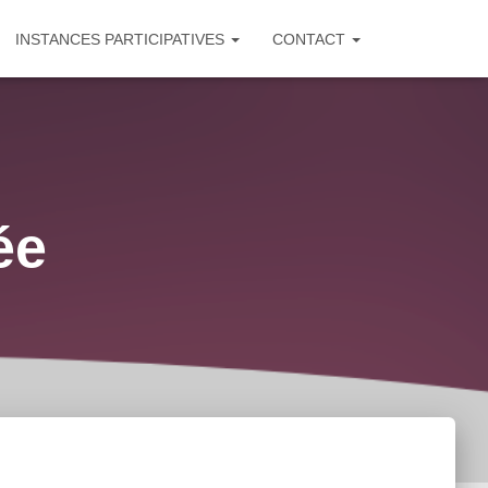
INSTANCES PARTICIPATIVES
CONTACT
ée