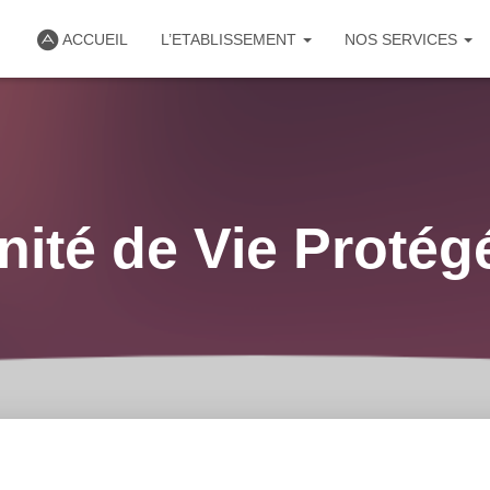
ACCUEIL
L’ETABLISSEMENT
NOS SERVICES
nité de Vie Protég