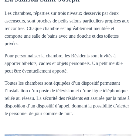
Les chambres, réparties sur trois niveaux desservis par deux
ascenseurs, sont proches de petits salons particuliers propices aux
rencontres. Chaque chambre est agréablement meublée et
comporte une salle de bains avec une douche et des toilettes
privées.
Pour personnaliser la chambre, les Résidents sont invités à
apporter bibelots, cadres et objets personnels. Un petit meuble
peut être éventuellement apporté.
Toutes les chambres sont équipées d’un dispositif permettant
l’installation d’un poste de télévision et d’une ligne téléphonique
reliée au réseau. La sécurité des résidents est assurée par la mise à
disposition d’un dispositif d’appel, donnant la possibilité d’alerter
le personnel de jour comme de nuit.