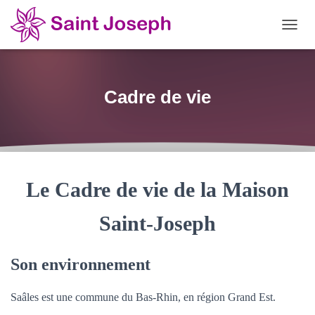
OUVRI
Cadre de vie
Le Cadre de vie de la Maison
Saint-Joseph
Son environnement
Saâles est une commune du Bas-Rhin, en région Grand Est.