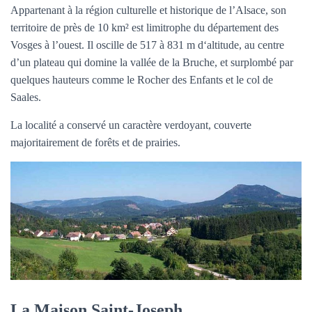
Appartenant à la région culturelle et historique de l’Alsace, son
territoire de près de 10 km² est limitrophe du département des
Vosges à l’ouest. Il oscille de 517 à 831 m d‘altitude, au centre
d’un plateau qui domine la vallée de la Bruche, et surplombé par
quelques hauteurs comme le Rocher des Enfants et le col de
Saales.
La localité a conservé un caractère verdoyant, couverte
majoritairement de forêts et de prairies.
La Maison Saint-Joseph