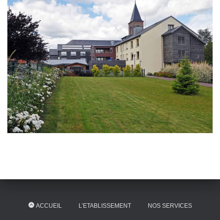
ACCUEIL
L’ETABLISSEMENT
NOS SERVICES