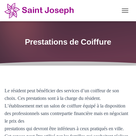
OUVRI
Prestations de Coiffure
Le résident peut bénéficier des services d’un coiffeur de son
choix. Ces
prestations sont à la charge du résident.
L’établissement met un salon de coiffure équipé à la disposition
des
professionnels sans contrepartie financière mais en négociant
le prix des
prestations qui devront être inférieurs à ceux pratiqués en ville.