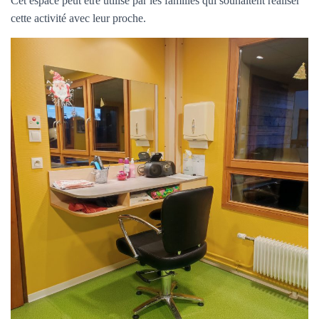
Cet espace peut être utilisé par les familles qui souhaitent réaliser
cette activité
avec leur proche.