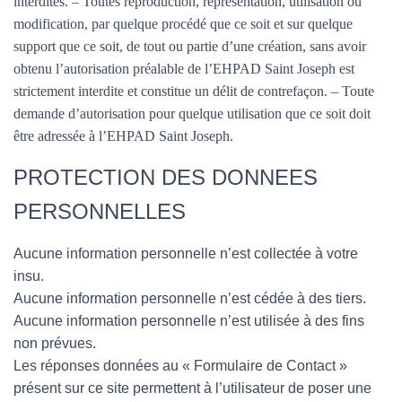
interdites. – Toutes reproduction, représentation, utilisation ou
modification, par quelque procédé que ce soit et sur quelque
support que ce soit, de tout ou partie d’une création, sans avoir
obtenu l’autorisation préalable de l’EHPAD Saint Joseph est
strictement interdite et constitue un délit de contrefaçon. – Toute
demande d’autorisation pour quelque utilisation que ce soit doit
être adressée à l’EHPAD Saint Joseph.
PROTECTION DES DONNEES
PERSONNELLES
Aucune information personnelle n’est collectée à votre
insu.
Aucune information personnelle n’est cédée à des tiers.
Aucune information personnelle n’est utilisée à des fins
non prévues.
Les réponses données au « Formulaire de Contact »
présent sur ce site permettent à l’utilisateur de poser une