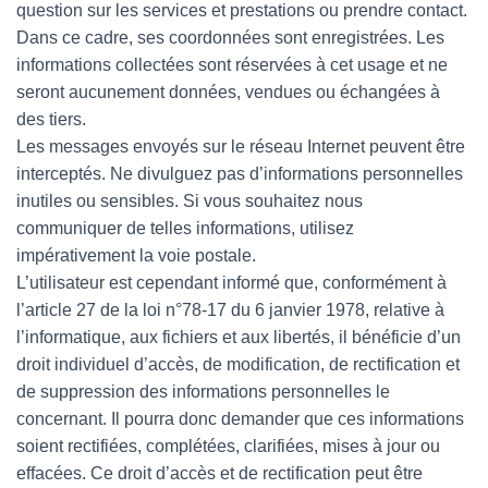
question sur les services et prestations ou prendre contact.
Dans ce cadre, ses coordonnées sont enregistrées. Les
informations collectées sont réservées à cet usage et ne
seront aucunement données, vendues ou échangées à
des tiers.
Les messages envoyés sur le réseau Internet peuvent être
interceptés. Ne divulguez pas d’informations personnelles
inutiles ou sensibles. Si vous souhaitez nous
communiquer de telles informations, utilisez
impérativement la voie postale.
L’utilisateur est cependant informé que, conformément à
l’article 27 de la loi n°78-17 du 6 janvier 1978, relative à
l’informatique, aux fichiers et aux libertés, il bénéficie d’un
droit individuel d’accès, de modification, de rectification et
de suppression des informations personnelles le
concernant. Il pourra donc demander que ces informations
soient rectifiées, complétées, clarifiées, mises à jour ou
effacées. Ce droit d’accès et de rectification peut être