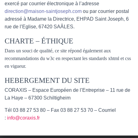
exercé par courrier électronique à l’adresse
direction@maison-saintjoseph.com
ou par courrier postal
adressé à Madame la Directrice, EHPAD Saint Joseph, 6
rue de l’Eglise, 67420 SAÂLES.
CHARTE – ÉTHIQUE
Dans un souci de qualité, ce site répond également aux
recommandations du w3c en respectant les standards xhtml et css
en vigueur.
HEBERGEMENT DU SITE
CORAXIS – Espace Européen de l’Entreprise – 11 rue de
La Haye – 67300 Schiltigheim
Tél 03 88 27 53 80 – Fax 03 88 27 53 70 – Courriel
:
info@coraxis.fr