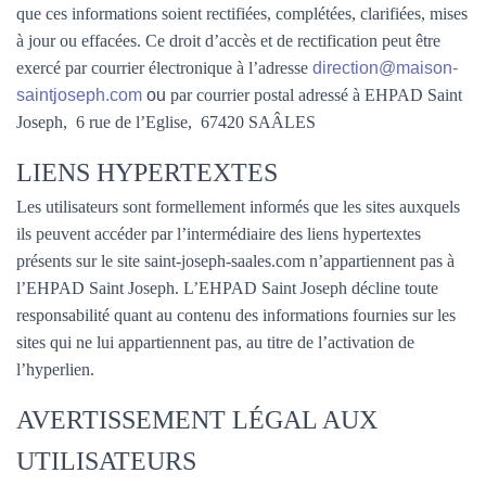
que ces informations soient rectifiées, complétées, clarifiées, mises
à jour ou effacées. Ce droit d’accès et de rectification peut être
exercé par courrier électronique à l’adresse
direction@maison-
saintjoseph.com
ou
par courrier postal adressé à EHPAD Saint
Joseph, 6 rue de l’Eglise, 67420 SAÂLES
LIENS HYPERTEXTES
Les utilisateurs sont formellement informés que les sites auxquels
ils peuvent accéder par l’intermédiaire des liens hypertextes
présents sur le site saint-joseph-saales.com n’appartiennent pas à
l’EHPAD Saint Joseph. L’EHPAD Saint Joseph décline toute
responsabilité quant au contenu des informations fournies sur les
sites qui ne lui appartiennent pas, au titre de l’activation de
l’hyperlien.
AVERTISSEMENT LÉGAL AUX
UTILISATEURS