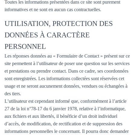
Toutes les informations présentées dans ce site sont purement
informatives et ne sont en aucun cas contractuelles.
UTILISATION, PROTECTION DES
DONNÉES À CARACTÈRE
PERSONNEL
Les réponses données au « Formulaire de Contact » présent sur ce
site permettent à l’utilisateur de poser une question sur les services
et prestations ou prendre contact. Dans ce cadre, ses coordonnées
sont enregistrées. Les informations collectées sont réservées cet
usage et ne seront aucunement données, vendues ou échangées à
des tiers.
L’utilisateur est cependant informé que, conformément à l’article
27 de la loi n°78-17 du 6 janvier 1978, relative à l’informatique,
aux fichiers et aux libertés, il bénéficie d’un droit individuel
d’accès, de modification, de rectification et de suppression des
informations personnelles le concernant. Il pourra donc demander