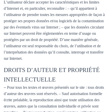
L’utilisateur déclare accepter les caractéristiques et les limites
d’Internet et, en particulier, reconnaître : – qu’il appartient à
l’utilisateur de prendre toutes les mesures appropriées de façon à
protéger ses propres données et/ou logiciels de la contamination
par des éventuels virus sur Internet ; – que les données circulant
sur Internet peuvent être réglementées en terme d’usage ou
protégées par un droit de propriété. D’une manière générale,
l’utilisateur est seul responsable du choix, de l’utilisation et de
l’interprétation des données qu’il consulte, interroge et transfère
sur Internet.
DROITS D’AUTEUR ET PROPRIÉTÉ
INTELLECTUELLE
–
Pour tous les textes et œuvres présentés sur le site : tous droits
d’auteur des œuvres sont réservés. – Sauf autorisation formelle
écrite préalable, la reproduction ainsi que toute utilisation des
œuvres, autres que la consultation individuelle et privée sont