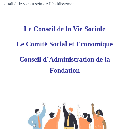
qualité de vie au sein de l’établissement.
Le Conseil de la Vie Sociale
Le Comité Social et Economique
Conseil d’Administration de la
Fondation