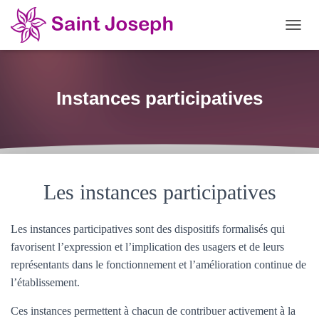
OUVRI
Instances participatives
Les instances participatives
Les instances participatives sont des dispositifs formalisés qui
favorisent l’expression et l’implication des usagers et de leurs
représentants dans le fonctionnement et l’amélioration continue de
l’établissement.
Ces instances permettent à chacun de contribuer activement à la