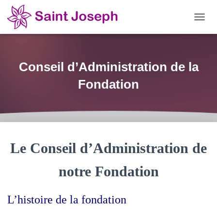
OUVRI
Conseil d’Administration de la
Fondation
Le Conseil d’Administration de
notre Fondation
L’histoire de la fondation