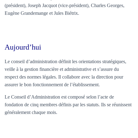
(président), Joseph Jacquot (vice-président), Charles Georges,
Eugène Grandemange et Jules Biétrix.
Aujourd’hui
Le conseil d’administration définit les orientations stratégiques,
veille à la gestion financière et administrative et s’assure du
respect des normes légales. Il collabore avec la direction pour
assurer le bon fonctionnement de l’établissement.
Le Conseil d’Administration est composé selon l’acte de
fondation de cinq membres définis par les statuts. Ils se réunissent
généralement chaque mois.