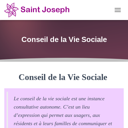
OUVRI
Conseil de la Vie Sociale
Conseil de la Vie Sociale
Le conseil de la vie sociale est une instance
consultative autonome. C’est un lieu
d’expression qui permet aux usagers, aux
résidents et à leurs familles de communiquer et