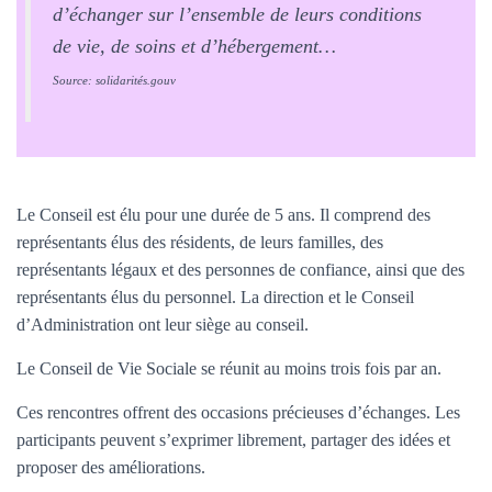
d’échanger sur l’ensemble de leurs conditions
de vie, de soins et d’hébergement…
Source: solidarités.gouv
Le Conseil est élu pour une durée de 5 ans. Il comprend des
représentants élus des résidents, de leurs familles, des
représentants légaux et des personnes de confiance, ainsi que des
représentants élus du personnel. La direction et le Conseil
d’Administration ont leur siège au conseil.
Le Conseil de Vie Sociale se réunit au moins trois fois par an.
Ces rencontres offrent des occasions précieuses d’échanges. Les
participants peuvent s’exprimer librement, partager des idées et
proposer des améliorations.