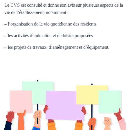
Le CVS est consulté et donne son avis sur plusieurs aspects de la
vie de l’établissement, notamment :
– l’organisation de la vie quotidienne des résidents
– les activités d’animation et de loisirs proposées
– les projets de travaux, d’aménagement et d’équipement.