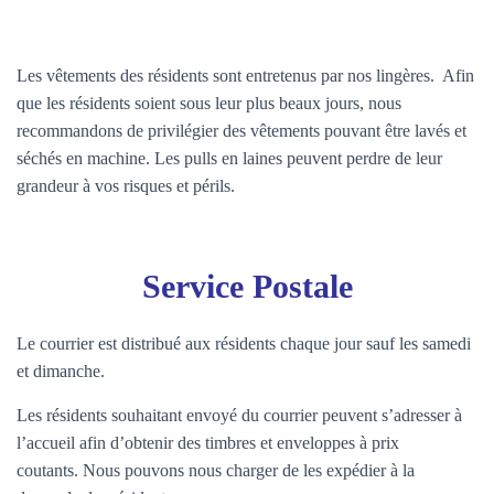
Les vêtements des résidents sont entretenus par nos lingères.
Afin
que les résidents soient sous leur plus beaux jours, nous
recommandons de privilégier des vêtements pouvant être lavés et
séchés en machine. Les pulls en laines peuvent perdre de leur
grandeur à vos risques et périls.
Service Postale
Le courrier est distribué aux résidents chaque jour sauf les samedi
et dimanche.
Les résidents souhaitant envoyé du courrier peuvent s’adresser à
l’accueil afin d’obtenir des timbres et enveloppes à prix
coutants. Nous pouvons nous charger de les expédier à la