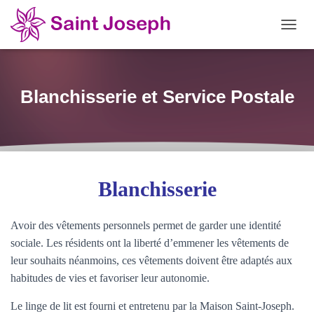
OUVRI
Blanchisserie et Service Postale
Blanchisserie
Avoir des vêtements personnels permet de garder une identité
sociale. Les résidents ont la liberté d’emmener les vêtements de
leur souhaits néanmoins, ces vêtements doivent être adaptés aux
habitudes de vies et favoriser leur autonomie.
Le linge de lit est fourni et entretenu par la Maison Saint-Joseph.