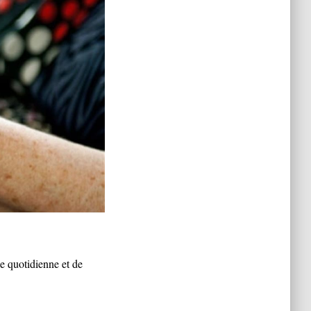
ie quotidienne et de