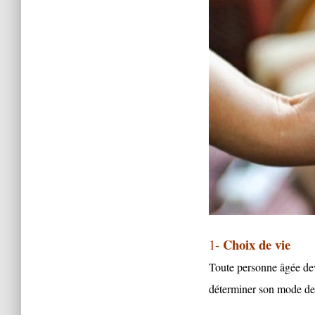
Choix de vie
1-
Toute personne âgée d
déterminer son mode de