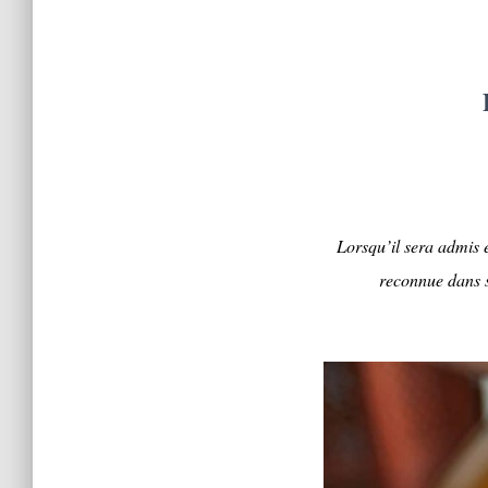
Lorsqu’il sera admis 
reconnue dans s