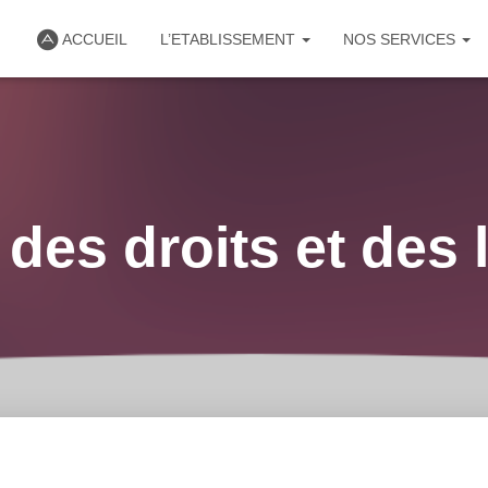
ACCUEIL
L’ETABLISSEMENT
NOS SERVICES
des droits et des 