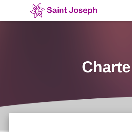
Charte 