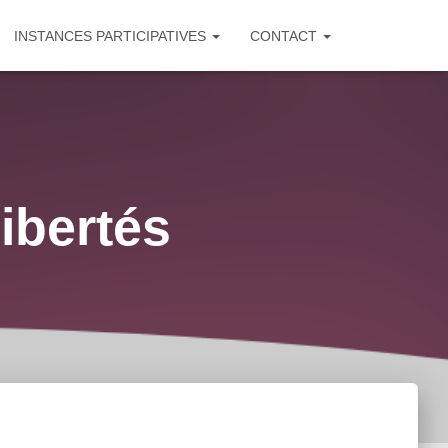
INSTANCES PARTICIPATIVES
CONTACT
libertés