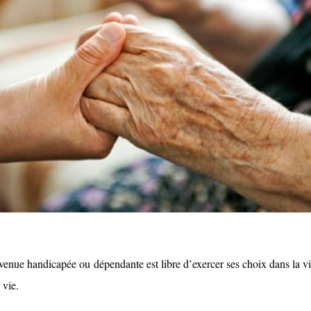
evenue handicapée ou
dépendante est libre d’exercer ses choix dans la v
 vie.