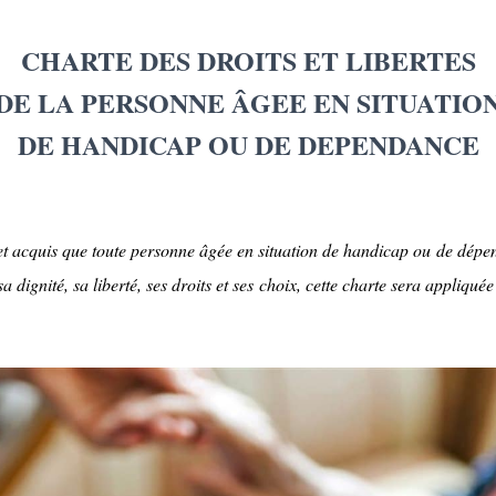
CHARTE DES DROITS ET LIBERTES
DE LA PERSONNE ÂGEE
EN SITUATIO
DE HANDICAP OU DE DEPENDANCE
et acquis que toute personne âgée en situation de handicap ou
de dépen
a dignité,
sa liberté, ses droits et ses
choix, cette charte sera appliquée